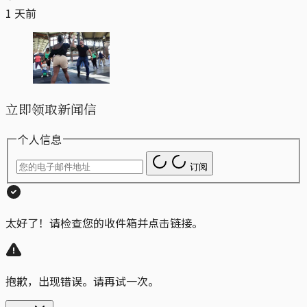
1 天前
立即领取新闻信
个人信息
订阅
太好了！请检查您的收件箱并点击链接。
抱歉，出现错误。请再试一次。