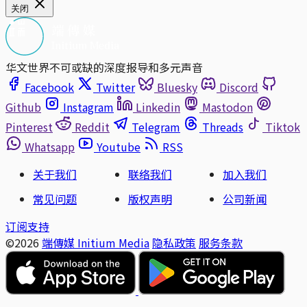
关闭
华文世界不可或缺的深度报导和多元声音
Facebook
Twitter
Bluesky
Discord
Github
Instagram
Linkedin
Mastodon
Pinterest
Reddit
Telegram
Threads
Tiktok
Whatsapp
Youtube
RSS
关于我们
联络我们
加入我们
常见问题
版权声明
公司新闻
订阅支持
©2026
端傳媒 Initium Media
隐私政策
服务条款