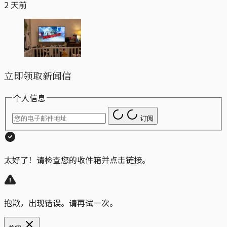
2 天前
立即领取新闻信
个人信息
订阅
太好了！请检查您的收件箱并点击链接。
抱歉，出现错误。请再试一次。