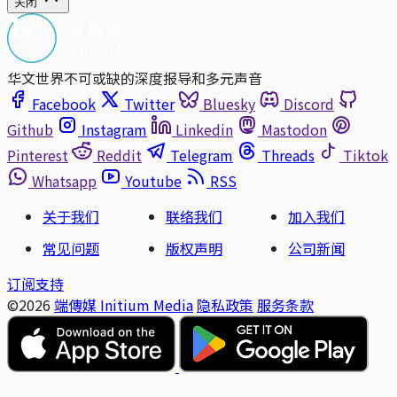
关闭
华文世界不可或缺的深度报导和多元声音
Facebook
Twitter
Bluesky
Discord
Github
Instagram
Linkedin
Mastodon
Pinterest
Reddit
Telegram
Threads
Tiktok
Whatsapp
Youtube
RSS
关于我们
联络我们
加入我们
常见问题
版权声明
公司新闻
订阅支持
©2026
端傳媒 Initium Media
隐私政策
服务条款