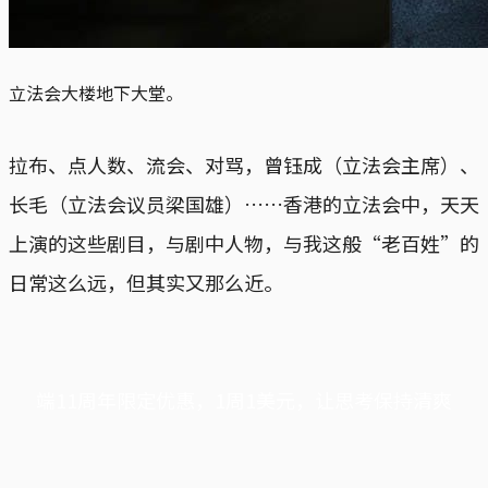
立法会大楼地下大堂。
拉布、点人数、流会、对骂，曾钰成（立法会主席）、
长毛（立法会议员梁国雄）……香港的立法会中，天天
上演的这些剧目，与剧中人物，与我这般“老百姓”的
日常这么远，但其实又那么近。
端11周年限定优惠，1周1美元，让思考保持清爽