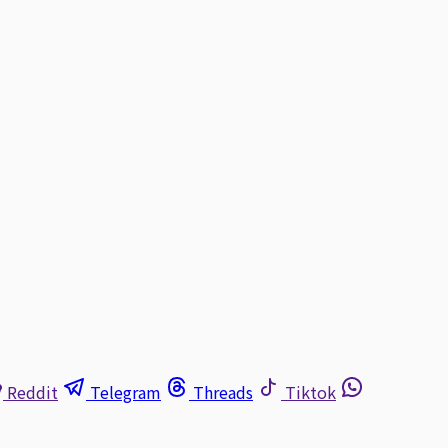
Reddit
Telegram
Threads
Tiktok