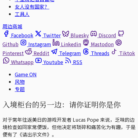
女人没有国家？
工具人
周边商城
Facebook
Twitter
Bluesky
Discord
Github
Instagram
Linkedin
Mastodon
Pinterest
Reddit
Telegram
Threads
Tiktok
Whatsapp
Youtube
RSS
Game ON
风物
专题
入境柜台的另一边：请你证明你是你
对于常年往返美日的游戏开发者 Lucas Pope 来说，乏味的边
境检查如同家常便饭，但他决定将琐碎和痛苦化为有趣，于是
便有了《请出示文件》。