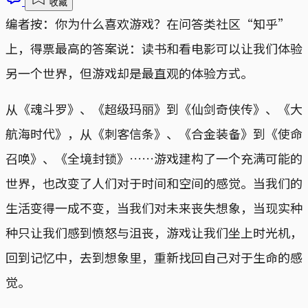
收藏
编者按：你为什么喜欢游戏？在问答类社区“知乎”
上，得票最高的答案说：读书和看电影可以让我们体验
另一个世界，但游戏却是最直观的体验方式。
从《魂斗罗》、《超级玛丽》到《仙剑奇侠传》、《大
航海时代》，从《刺客信条》、《合金装备》到《使命
召唤》、《全境封锁》……游戏建构了一个充满可能的
世界，也改变了人们对于时间和空间的感觉。当我们的
生活变得一成不变，当我们对未来丧失想象，当现实种
种只让我们感到愤怒与沮丧，游戏让我们坐上时光机，
回到记忆中，去到想象里，重新找回自己对于生命的感
觉。