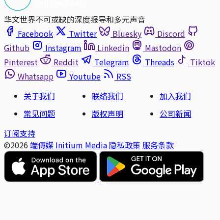
华文世界不可或缺的深度报导和多元声音
Facebook
Twitter
Bluesky
Discord
Github
Instagram
Linkedin
Mastodon
Pinterest
Reddit
Telegram
Threads
Tiktok
Whatsapp
Youtube
RSS
关于我们
联络我们
加入我们
常见问题
版权声明
公司新闻
订阅支持
©2026
端傳媒 Initium Media
隐私政策
服务条款