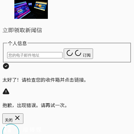
立即领取新闻信
个人信息
订阅
太好了！请检查您的收件箱并点击链接。
抱歉，出现错误。请再试一次。
关闭