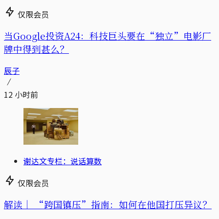
仅限会员
当Google投资A24：科技巨头要在“独立”电影厂
牌中得到甚么？
辰子
12 小时前
谢达文专栏：说话算数
仅限会员
解读｜
“跨国镇压”指南：如何在他国打压异议？