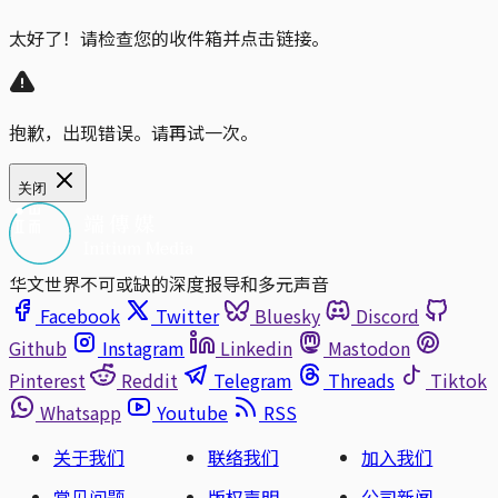
太好了！请检查您的收件箱并点击链接。
抱歉，出现错误。请再试一次。
关闭
华文世界不可或缺的深度报导和多元声音
Facebook
Twitter
Bluesky
Discord
Github
Instagram
Linkedin
Mastodon
Pinterest
Reddit
Telegram
Threads
Tiktok
Whatsapp
Youtube
RSS
关于我们
联络我们
加入我们
常见问题
版权声明
公司新闻