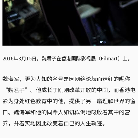
2016年3月15日，魏君子在香港国际影视展（Filmart）上。
魏海军，更为人知的名号是因网络论坛而走红的昵称
“魏君子”。他成长于刚刚改革开放的中国，而香港电
影为身处红色教育中的他，提供了另一扇理解世界的窗
口。魏海军和他的同辈人如饥似渴地吸收着其中的营
养，并着实地因此改变着自己的人生轨迹。