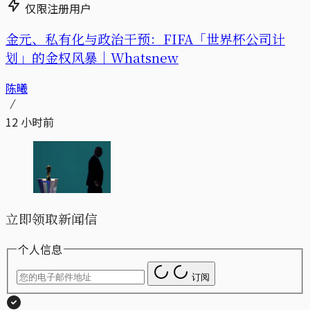
仅限注册用户
金元、私有化与政治干预：FIFA「世界杯公司计
划」的金权风暴｜Whatsnew
陈曦
12 小时前
立即领取新闻信
个人信息
订阅