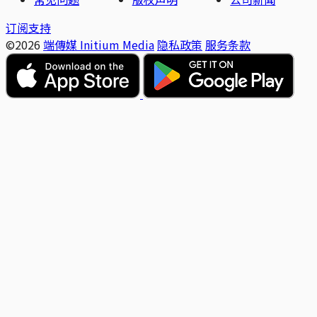
订阅支持
©2026
端傳媒 Initium Media
隐私政策
服务条款