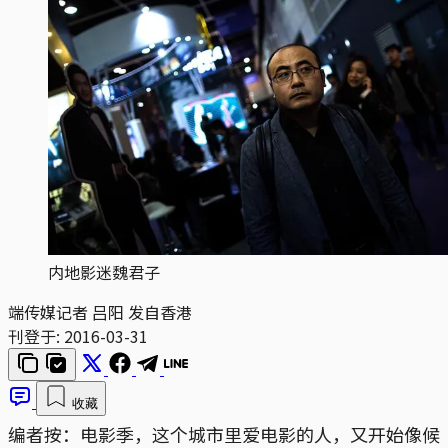
内地影迷魏君子
端传媒记者 吕阳 发自香港
刊登于:
2016-03-31
收藏
编者按：电影季，这个城市里爱电影的人，又开始像候