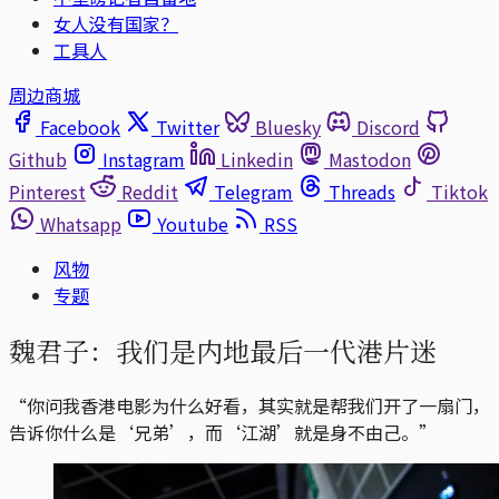
女人没有国家？
工具人
周边商城
Facebook
Twitter
Bluesky
Discord
Github
Instagram
Linkedin
Mastodon
Pinterest
Reddit
Telegram
Threads
Tiktok
Whatsapp
Youtube
RSS
风物
专题
魏君子：我们是内地最后一代港片迷
“你问我香港电影为什么好看，其实就是帮我们开了一扇门，
告诉你什么是‘兄弟’，而‘江湖’就是身不由己。”