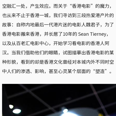
空融汇一处，产生效应。而关于“香港电影”的魔力，
也从来不止于香港一城，我们寻访到三段热爱港产片的
故事：自称内地最后一代港片迷的电影人魏君子，为了
香港电影搬来香港，并长居了10年的 Sean Tierney，
以及从百老汇电影中心，开始学习看电影的香港人阿
汉。当我们借助他们的眼睛，试图描摹出香港电影的某
种形貌，看到的却是香港文化曾经对本城内外不同时空
中人们的渗透、影响，甚至心灵某个层面的“塑造”。