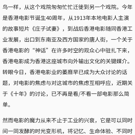
鸟一样，从这个戏院匆匆忙忙迁徙到另一个戏院。今年
是香港电影节诞生40周年，从1913年本地电影人主演
的故事短片《庄子试妻》，到战后香港电影随同香港工
业发展，出口到东南亚及西方国家的唐人街，一个关于
香港电影的“神话”在许多时空的观众心中驻扎下来，
香港电影成为香港这座城市向外输出文化的关键媒介。
转眼今日，香港电影业的萎靡早已成为大众讨论的话
题，对电影的焦虑与对这城市的焦虑互相呼应，近期关
于《十年》的讨论，已不再是看/不看一部电影那么简
单。
然而电影的魔力从来不止于工业的兴衰，它是可以同时
间一同发酵的时光变形机，将记忆、生命体验、不同时