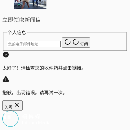
立即领取新闻信
个人信息
订阅
太好了！请检查您的收件箱并点击链接。
抱歉，出现错误。请再试一次。
关闭