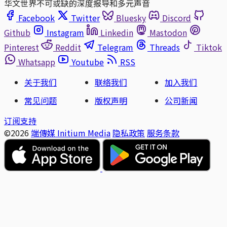
华文世界不可或缺的深度报导和多元声音
Facebook
Twitter
Bluesky
Discord
Github
Instagram
Linkedin
Mastodon
Pinterest
Reddit
Telegram
Threads
Tiktok
Whatsapp
Youtube
RSS
关于我们
联络我们
加入我们
常见问题
版权声明
公司新闻
订阅支持
©2026
端傳媒 Initium Media
隐私政策
服务条款