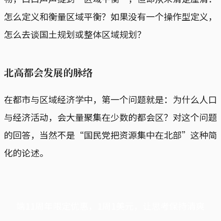
怎么定义和衡量区域平衡？如果没有一个操作型定义，
怎么去谈国土规划或整体区域规划？
北高都会发展的脉络
在都市与区域经济学中，第一个问题就是：为什么人口
与经济活动，会大量聚集在少数的都会区？对这个问题
的回答，当然不是“国民党把资源集中在北部”这种简
化的论述。
端11周年限定优惠，1周1美元，让思考保持清爽