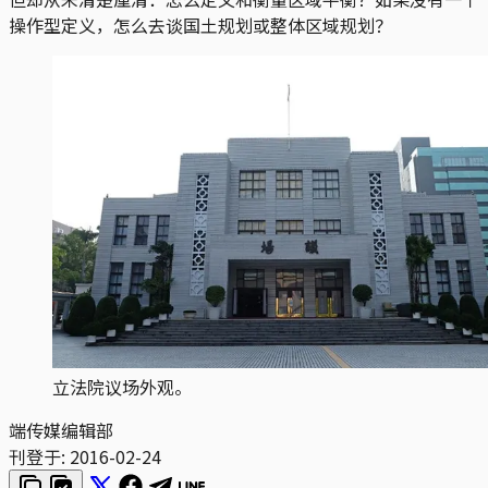
操作型定义，怎么去谈国土规划或整体区域规划？
立法院议场外观。
端传媒编辑部
刊登于:
2016-02-24