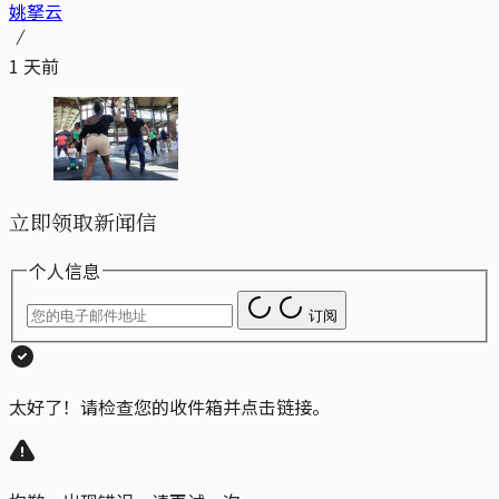
姚拏云
1 天前
立即领取新闻信
个人信息
订阅
太好了！请检查您的收件箱并点击链接。