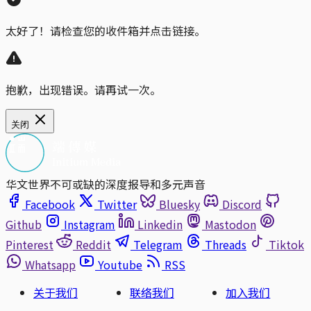
太好了！请检查您的收件箱并点击链接。
抱歉，出现错误。请再试一次。
关闭
华文世界不可或缺的深度报导和多元声音
Facebook
Twitter
Bluesky
Discord
Github
Instagram
Linkedin
Mastodon
Pinterest
Reddit
Telegram
Threads
Tiktok
Whatsapp
Youtube
RSS
关于我们
联络我们
加入我们