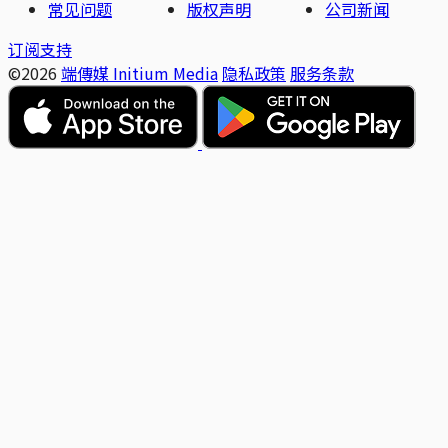
常见问题
版权声明
公司新闻
订阅支持
©2026
端傳媒 Initium Media
隐私政策
服务条款