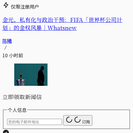
仅限注册用户
金元、私有化与政治干预：FIFA「世界杯公司计
划」的金权风暴｜Whatsnew
陈曦
10 小时前
立即领取新闻信
个人信息
订阅