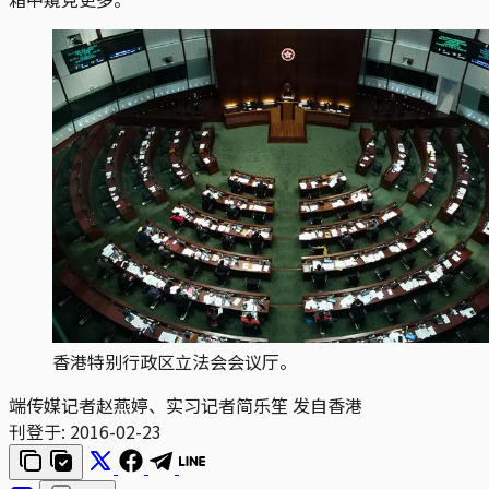
香港特别行政区立法会会议厅。
端传媒记者赵燕婷、实习记者简乐笙 发自香港
刊登于:
2016-02-23