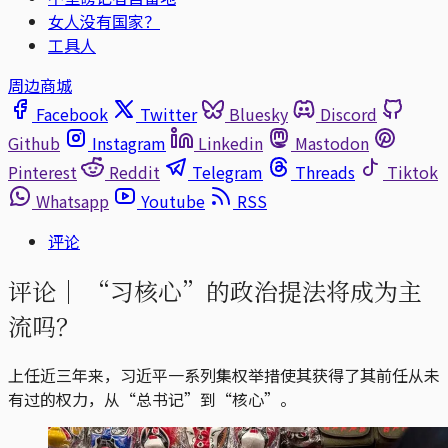
女人没有国家？
工具人
周边商城
Facebook
Twitter
Bluesky
Discord
Github
Instagram
Linkedin
Mastodon
Pinterest
Reddit
Telegram
Threads
Tiktok
Whatsapp
Youtube
RSS
评论
评论｜
“习核心”的政治提法将成为主
流吗？
上任近三年来，习近平一系列集权举措使其获得了其前任从未
有过的权力，从“总书记”到“核心”。