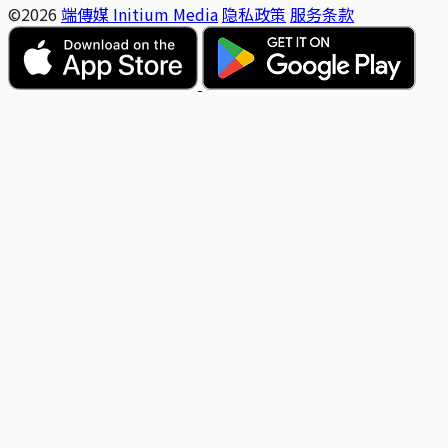
©2026
端傳媒 Initium Media
隐私政策
服务条款