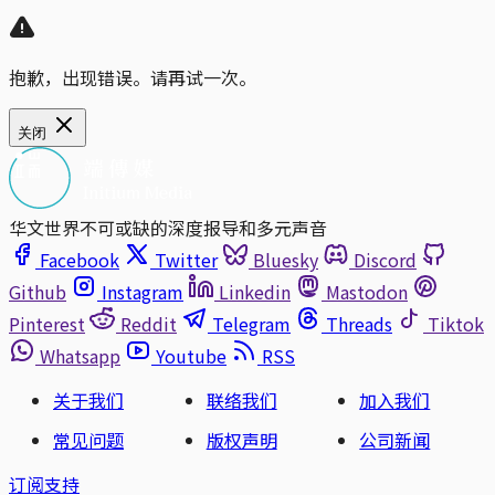
抱歉，出现错误。请再试一次。
关闭
华文世界不可或缺的深度报导和多元声音
Facebook
Twitter
Bluesky
Discord
Github
Instagram
Linkedin
Mastodon
Pinterest
Reddit
Telegram
Threads
Tiktok
Whatsapp
Youtube
RSS
关于我们
联络我们
加入我们
常见问题
版权声明
公司新闻
订阅支持