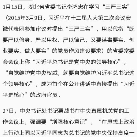
1月15日，湖北省省委书记李鸿忠在学习“三严三实”
（2015年3月9日，习近平在十二届人大第二次会议安
徽代表团参加审议时提出“三严三实”，用以代指“既
要严以修身、严以用权、严以律己，又要谋事要实、创
业要实、做人要实”的党员作风建设要求）的省委常委
会会议上称“习近平总书记是党中央的领导核心”，
“自觉维护党中央权威，就要自觉维护习近平总书记这
个领导核心”，成为首个在公开讲话中直接提出“习近
平是核心”的政府官员。
27日，中央书记处书记栗战书在中央直属机关党的工
作会议上，强调要“增强核心意识”，“在思想上政治
上行动上同以习近平同志为总书记的党中央保持高度一