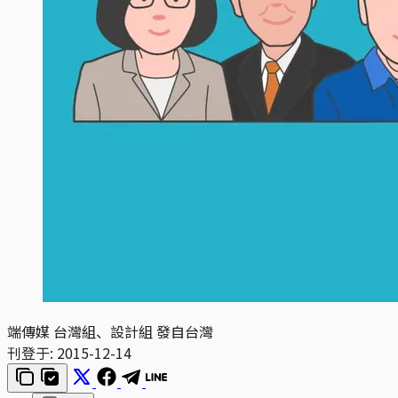
端傳媒 台灣組、設計組 發自台灣
刊登于:
2015-12-14