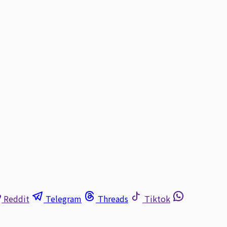
Reddit
Telegram
Threads
Tiktok