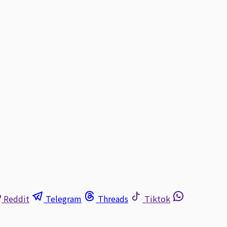
Reddit
Telegram
Threads
Tiktok