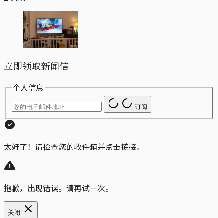
立即领取新闻信
个人信息
订阅
太好了！请检查您的收件箱并点击链接。
抱歉，出现错误。请再试一次。
关闭