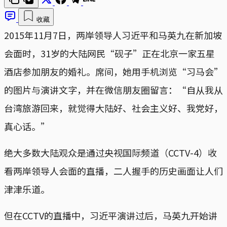
收藏
2015年11月7日，两岸领导人习近平和马英九在新加坡
会面时，31岁的大陆网民“砚子”正在北京一家五星
酒店参加朋友的婚礼。席间，她用手机浏览“习马会”
的图片与演讲文字，并在微信朋友圈留言：“自从我从
台湾旅游回来，就觉得大陆好、社会主义好、我党好，
真心话。”
绝大多数大陆观众是通过央视国际频道（CCTV-4）收
看两岸领导人会面的直播，二人握手的历史画面让人们
津津乐道。
但在CCTV的直播中，习近平演讲过后，马英九开始讲