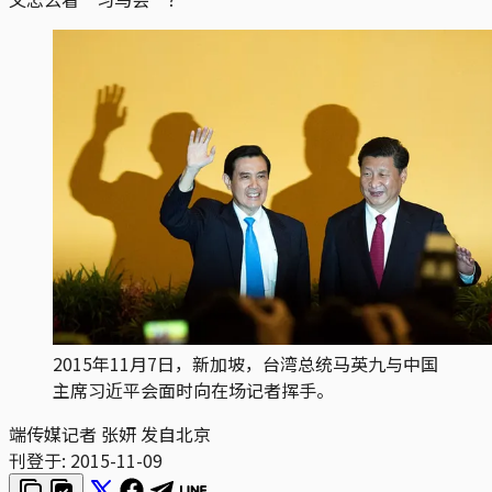
2015年11月7日，新加坡，台湾总统马英九与中国
主席习近平会面时向在场记者挥手。
端传媒记者 张妍 发自北京
刊登于:
2015-11-09