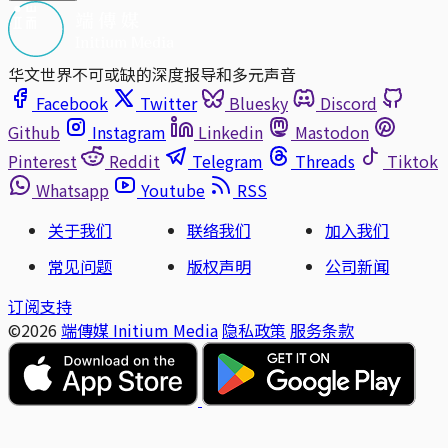
华文世界不可或缺的深度报导和多元声音
Facebook
Twitter
Bluesky
Discord
Github
Instagram
Linkedin
Mastodon
Pinterest
Reddit
Telegram
Threads
Tiktok
Whatsapp
Youtube
RSS
关于我们
联络我们
加入我们
常见问题
版权声明
公司新闻
订阅支持
©2026
端傳媒 Initium Media
隐私政策
服务条款