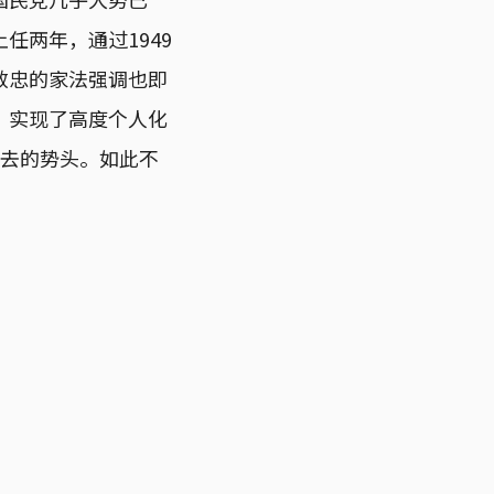
任两年，通过1949
效忠的家法强调也即
，实现了高度个人化
下去的势头。如此不