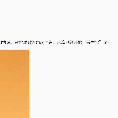
何协议，就地缘政治角度而言，台湾已经开始“芬兰化”了。