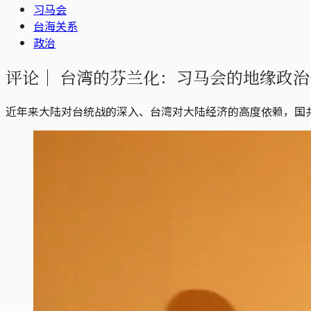
习马会
台海关系
政治
评论｜
台湾的芬兰化：习马会的地缘政治
近年来大陆对台统战的深入、台湾对大陆经济的高度依赖，国