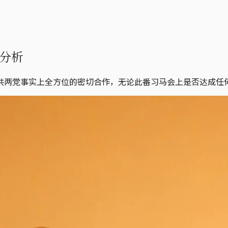
分析
共两党事实上全方位的密切合作，无论此番习马会上是否达成任