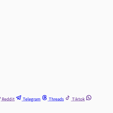
Reddit
Telegram
Threads
Tiktok