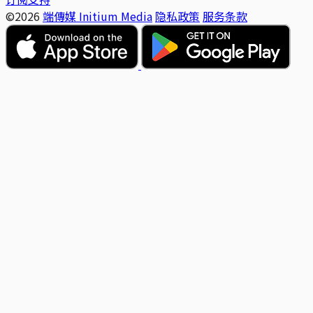
©2026
端傳媒 Initium Media
隐私政策
服务条款