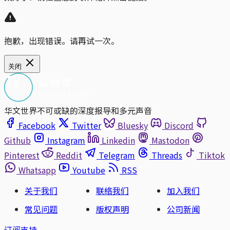
抱歉，出现错误。请再试一次。
关闭
华文世界不可或缺的深度报导和多元声音
Facebook
Twitter
Bluesky
Discord
Github
Instagram
Linkedin
Mastodon
Pinterest
Reddit
Telegram
Threads
Tiktok
Whatsapp
Youtube
RSS
关于我们
联络我们
加入我们
常见问题
版权声明
公司新闻
订阅支持