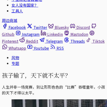
女人没有国家？
工具人
周边商城
Facebook
Twitter
Bluesky
Discord
Github
Instagram
Linkedin
Mastodon
Pinterest
Reddit
Telegram
Threads
Tiktok
Whatsapp
Youtube
RSS
风物
专题
孩子输了，天下就不太平？
人生并非一场竞赛，别让形形色色的“比赛”吞噬童年，小孩
的天下才得以太平。