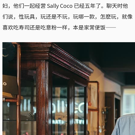
妇，他们一起经营 Sally Coco 已经五年了。聊天时他
们说，性玩具，玩还是不玩，玩哪一款，怎麽玩，就像
喜欢吃寿司还是吃意粉一样，本是家常便饭——