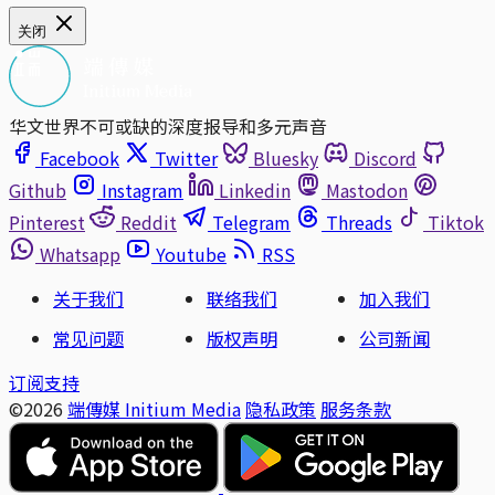
关闭
华文世界不可或缺的深度报导和多元声音
Facebook
Twitter
Bluesky
Discord
Github
Instagram
Linkedin
Mastodon
Pinterest
Reddit
Telegram
Threads
Tiktok
Whatsapp
Youtube
RSS
关于我们
联络我们
加入我们
常见问题
版权声明
公司新闻
订阅支持
©2026
端傳媒 Initium Media
隐私政策
服务条款