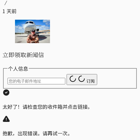
1 天前
立即领取新闻信
个人信息
订阅
太好了！请检查您的收件箱并点击链接。
抱歉，出现错误。请再试一次。