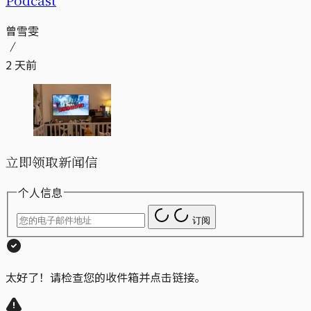
曾雪雯
2 天前
立即领取新闻信
个人信息
订阅
太好了！请检查您的收件箱并点击链接。