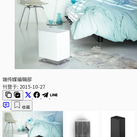
端传媒编辑部
刊登于:
2015-10-27
收藏