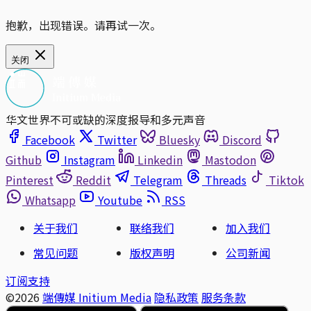
抱歉，出现错误。请再试一次。
关闭
华文世界不可或缺的深度报导和多元声音
Facebook
Twitter
Bluesky
Discord
Github
Instagram
Linkedin
Mastodon
Pinterest
Reddit
Telegram
Threads
Tiktok
Whatsapp
Youtube
RSS
关于我们
联络我们
加入我们
常见问题
版权声明
公司新闻
订阅支持
©2026
端傳媒 Initium Media
隐私政策
服务条款