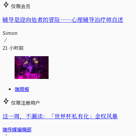
仅限会员
辅导是迎向他者的冒险——心理辅导治疗师自述
Simon
21 小时前
端周报
仅限注册用户
这一周，不漏读：「世界杯私有化」金权风暴
端传媒编辑部