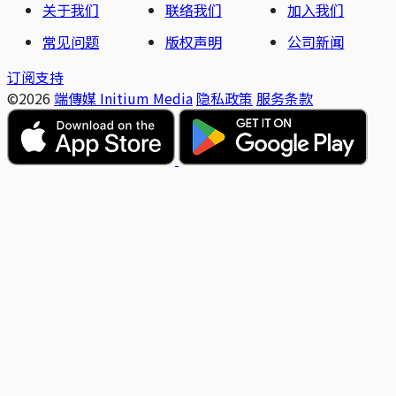
关于我们
联络我们
加入我们
常见问题
版权声明
公司新闻
订阅支持
©2026
端傳媒 Initium Media
隐私政策
服务条款