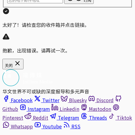
订阅
太好了！请检查您的收件箱并点击链接。
抱歉，出现错误。请再试一次。
关闭
华文世界不可或缺的深度报导和多元声音
Facebook
Twitter
Bluesky
Discord
Github
Instagram
Linkedin
Mastodon
Pinterest
Reddit
Telegram
Threads
Tiktok
Whatsapp
Youtube
RSS