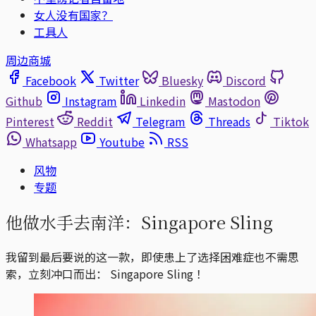
女人没有国家？
工具人
周边商城
Facebook
Twitter
Bluesky
Discord
Github
Instagram
Linkedin
Mastodon
Pinterest
Reddit
Telegram
Threads
Tiktok
Whatsapp
Youtube
RSS
风物
专题
他做水手去南洋：Singapore Sling
我留到最后要说的这一款，即使患上了选择困难症也不需思
索，立刻冲口而出： Singapore Sling ！