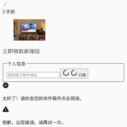
2 天前
立即领取新闻信
个人信息
订阅
太好了！请检查您的收件箱并点击链接。
抱歉，出现错误。请再试一次。