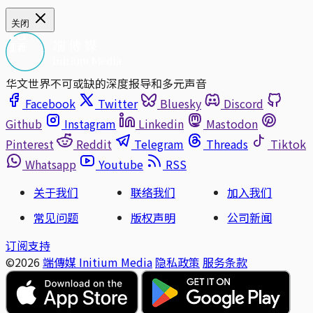
关闭
华文世界不可或缺的深度报导和多元声音
Facebook
Twitter
Bluesky
Discord
Github
Instagram
Linkedin
Mastodon
Pinterest
Reddit
Telegram
Threads
Tiktok
Whatsapp
Youtube
RSS
关于我们
联络我们
加入我们
常见问题
版权声明
公司新闻
订阅支持
©2026
端傳媒 Initium Media
隐私政策
服务条款