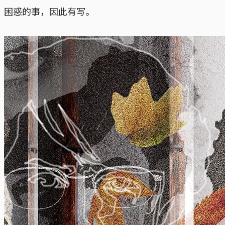
困惑的事，因此有写。