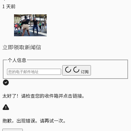
1 天前
立即领取新闻信
个人信息
订阅
太好了！请检查您的收件箱并点击链接。
抱歉，出现错误。请再试一次。