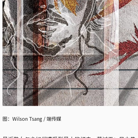
图：Wilson Tsang / 端传媒