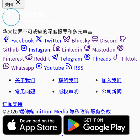
关闭
华文世界不可或缺的深度报导和多元声音
Facebook
Twitter
Bluesky
Discord
Github
Instagram
Linkedin
Mastodon
Pinterest
Reddit
Telegram
Threads
Tiktok
Whatsapp
Youtube
RSS
关于我们
联络我们
加入我们
常见问题
版权声明
公司新闻
订阅支持
©2026
端傳媒 Initium Media
隐私政策
服务条款