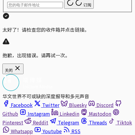
订阅
太好了！请检查您的收件箱并点击链接。
抱歉，出现错误。请再试一次。
关闭
华文世界不可或缺的深度报导和多元声音
Facebook
Twitter
Bluesky
Discord
Github
Instagram
Linkedin
Mastodon
Pinterest
Reddit
Telegram
Threads
Tiktok
Whatsapp
Youtube
RSS