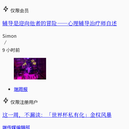
仅限会员
辅导是迎向他者的冒险——心理辅导治疗师自述
Simon
9 小时前
端周报
仅限注册用户
这一周，不漏读：「世界杯私有化」金权风暴
端传媒编辑部