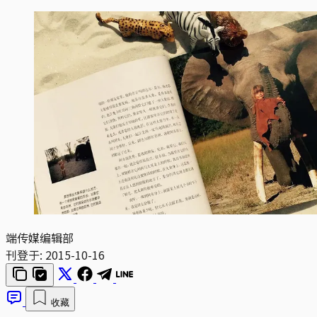
端传媒编辑部
刊登于:
2015-10-16
收藏