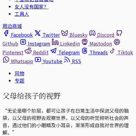
女人没有国家？
工具人
周边商城
Facebook
Twitter
Bluesky
Discord
Github
Instagram
Linkedin
Mastodon
Pinterest
Reddit
Telegram
Threads
Tiktok
Whatsapp
Youtube
RSS
风物
专题
父母给孩子的视野
“无论是哪个阶层，都可让孩子在日常生活中探进父母的脑
袋，以父母的视野去观察世界，以父母的听觉倾听社会的声
音，透过他们的小眼睛及小耳朵，渐渐形成自我对世界的理
解。”