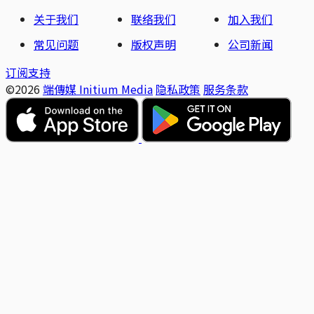
关于我们
联络我们
加入我们
常见问题
版权声明
公司新闻
订阅支持
©2026
端傳媒 Initium Media
隐私政策
服务条款