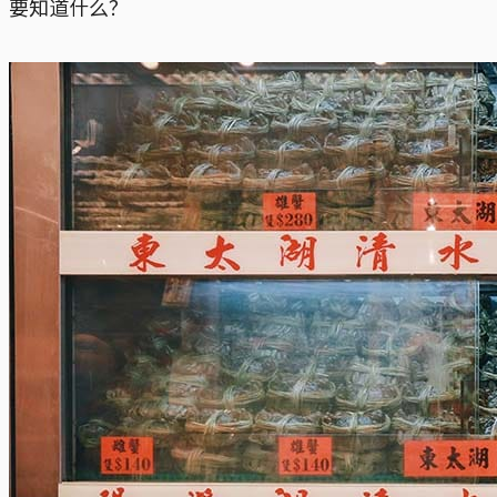
要知道什么？