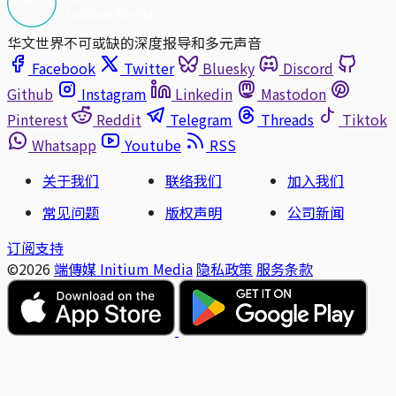
华文世界不可或缺的深度报导和多元声音
Facebook
Twitter
Bluesky
Discord
Github
Instagram
Linkedin
Mastodon
Pinterest
Reddit
Telegram
Threads
Tiktok
Whatsapp
Youtube
RSS
关于我们
联络我们
加入我们
常见问题
版权声明
公司新闻
订阅支持
©2026
端傳媒 Initium Media
隐私政策
服务条款