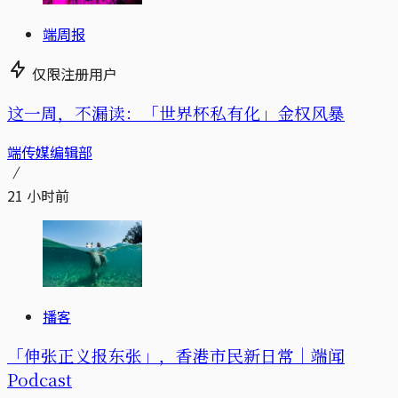
端周报
仅限注册用户
这一周，不漏读：「世界杯私有化」金权风暴
端传媒编辑部
21 小时前
播客
「伸张正义报东张」，香港市民新日常｜端闻
Podcast