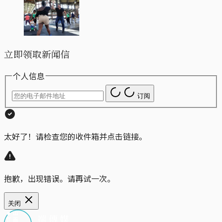
立即领取新闻信
个人信息
订阅
太好了！请检查您的收件箱并点击链接。
抱歉，出现错误。请再试一次。
关闭