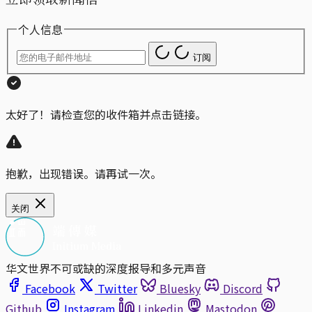
个人信息
订阅
太好了！请检查您的收件箱并点击链接。
抱歉，出现错误。请再试一次。
关闭
华文世界不可或缺的深度报导和多元声音
Facebook
Twitter
Bluesky
Discord
Github
Instagram
Linkedin
Mastodon