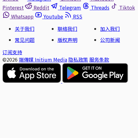
Pinterest
Reddit
Telegram
Threads
Tiktok
Whatsapp
Youtube
RSS
关于我们
联络我们
加入我们
常见问题
版权声明
公司新闻
订阅支持
©2026
端傳媒 Initium Media
隐私政策
服务条款