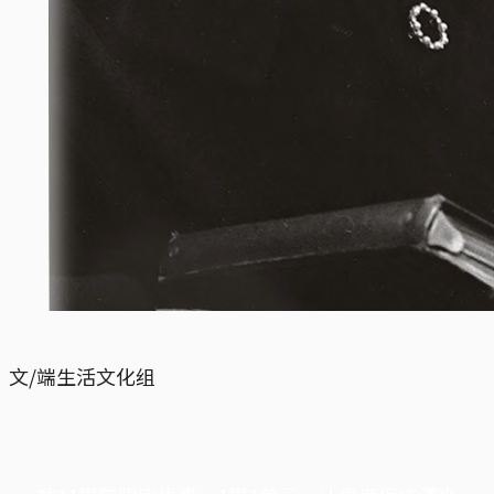
文/端生活文化组