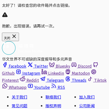
太好了！请检查您的收件箱并点击链接。
抱歉，出现错误。请再试一次。
关闭
华文世界不可或缺的深度报导和多元声音
Facebook
Twitter
Bluesky
Discord
Github
Instagram
Linkedin
Mastodon
Pinterest
Reddit
Telegram
Threads
Tiktok
Whatsapp
Youtube
RSS
关于我们
联络我们
加入我们
常见问题
版权声明
公司新闻