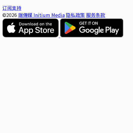
订阅支持
©2026
端傳媒 Initium Media
隐私政策
服务条款