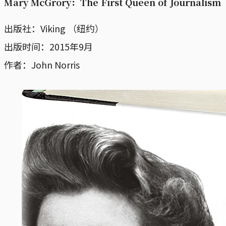
Mary McGrory：The First Queen of Journalism
出版社：Viking （纽约）
出版时间：2015年9月
作者：John Norris