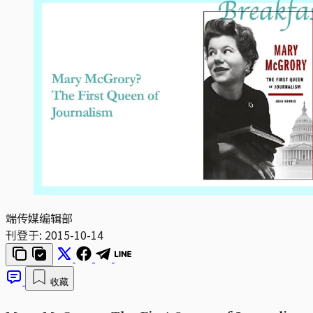
端传媒编辑部
刊登于:
2015-10-14
收藏