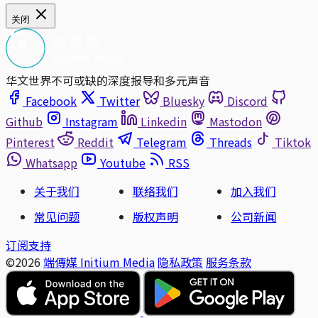
关闭
华文世界不可或缺的深度报导和多元声音
Facebook
Twitter
Bluesky
Discord
Github
Instagram
Linkedin
Mastodon
Pinterest
Reddit
Telegram
Threads
Tiktok
Whatsapp
Youtube
RSS
关于我们
联络我们
加入我们
常见问题
版权声明
公司新闻
订阅支持
©2026
端傳媒 Initium Media
隐私政策
服务条款