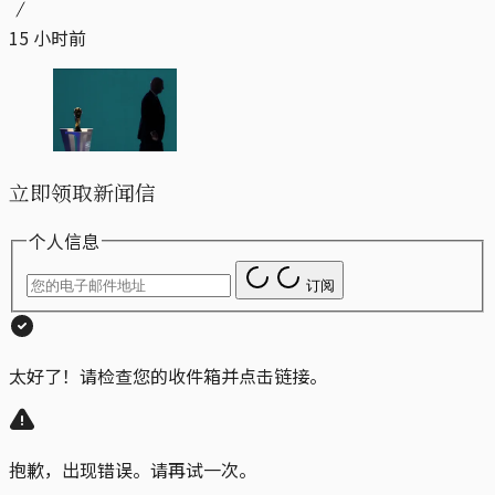
15 小时前
立即领取新闻信
个人信息
订阅
太好了！请检查您的收件箱并点击链接。
抱歉，出现错误。请再试一次。