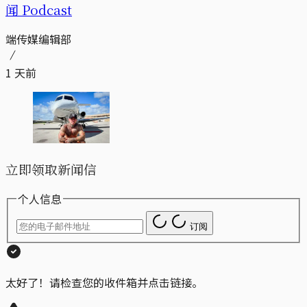
闻 Podcast
端传媒编辑部
1 天前
立即领取新闻信
个人信息
订阅
太好了！请检查您的收件箱并点击链接。