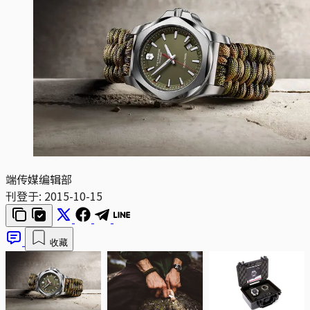
端传媒编辑部
刊登于:
2015-10-15
收藏