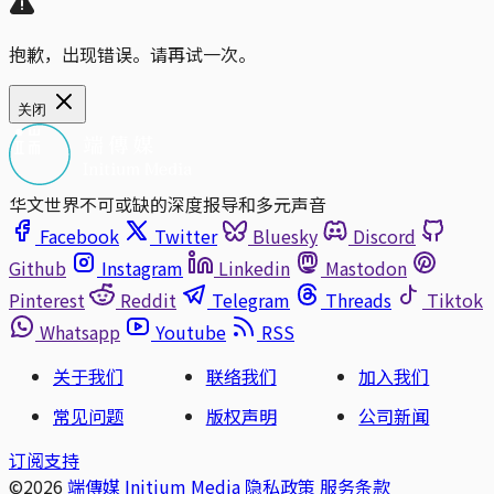
抱歉，出现错误。请再试一次。
关闭
华文世界不可或缺的深度报导和多元声音
Facebook
Twitter
Bluesky
Discord
Github
Instagram
Linkedin
Mastodon
Pinterest
Reddit
Telegram
Threads
Tiktok
Whatsapp
Youtube
RSS
关于我们
联络我们
加入我们
常见问题
版权声明
公司新闻
订阅支持
©2026
端傳媒 Initium Media
隐私政策
服务条款