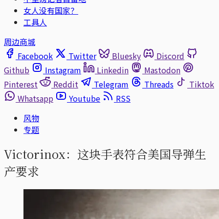
女人没有国家？
工具人
周边商城
Facebook
Twitter
Bluesky
Discord
Github
Instagram
Linkedin
Mastodon
Pinterest
Reddit
Telegram
Threads
Tiktok
Whatsapp
Youtube
RSS
风物
专题
Victorinox：这块手表符合美国导弹生
产要求