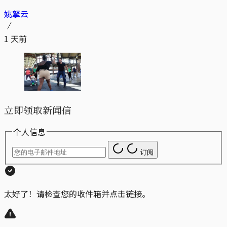
姚拏云
1 天前
立即领取新闻信
个人信息
订阅
太好了！请检查您的收件箱并点击链接。