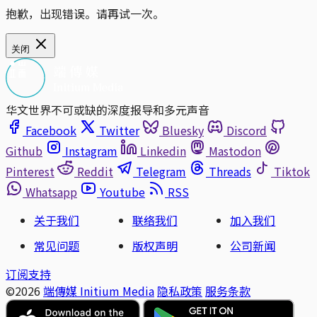
抱歉，出现错误。请再试一次。
关闭
华文世界不可或缺的深度报导和多元声音
Facebook
Twitter
Bluesky
Discord
Github
Instagram
Linkedin
Mastodon
Pinterest
Reddit
Telegram
Threads
Tiktok
Whatsapp
Youtube
RSS
关于我们
联络我们
加入我们
常见问题
版权声明
公司新闻
订阅支持
©2026
端傳媒 Initium Media
隐私政策
服务条款