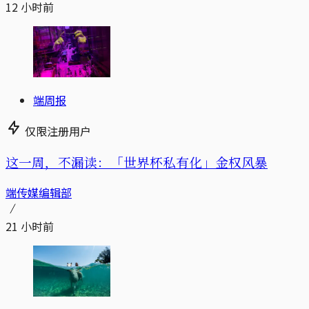
12 小时前
端周报
仅限注册用户
这一周，不漏读：「世界杯私有化」金权风暴
端传媒编辑部
21 小时前