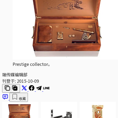
Prestige collector。
端传媒编辑部
刊登于:
2015-10-09
收藏