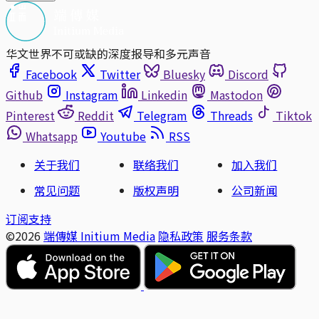
华文世界不可或缺的深度报导和多元声音
Facebook
Twitter
Bluesky
Discord
Github
Instagram
Linkedin
Mastodon
Pinterest
Reddit
Telegram
Threads
Tiktok
Whatsapp
Youtube
RSS
关于我们
联络我们
加入我们
常见问题
版权声明
公司新闻
订阅支持
©2026
端傳媒 Initium Media
隐私政策
服务条款