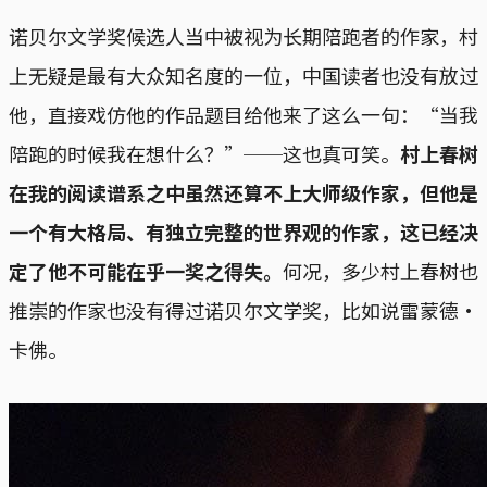
诺贝尔文学奖候选人当中被视为长期陪跑者的作家，村
上无疑是最有大众知名度的一位，中国读者也没有放过
他，直接戏仿他的作品题目给他来了这么一句：“当我
陪跑的时候我在想什么？”──这也真可笑。
村上春树
在我的阅读谱系之中虽然还算不上大师级作家，但他是
一个有大格局、有独立完整的世界观的作家，这已经决
定了他不可能在乎一奖之得失。
何况，多少村上春树也
推崇的作家也没有得过诺贝尔文学奖，比如说雷蒙德·
卡佛。