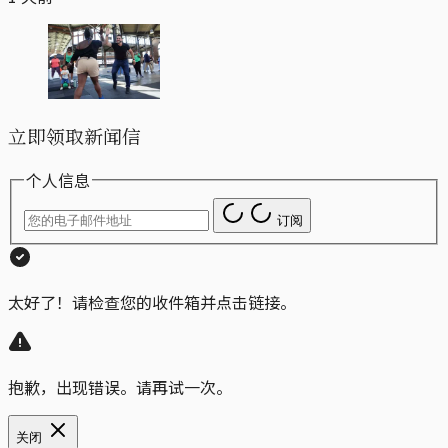
立即领取新闻信
个人信息
订阅
太好了！请检查您的收件箱并点击链接。
抱歉，出现错误。请再试一次。
关闭