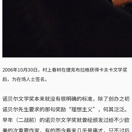
2006年10月30日，村上春树在捷克布拉格获得卡夫卡文学奖
后，为在场人士签名。
诺贝尔文学奖本来就没有很明确的标准，除了创办之初
诺贝尔先生要求的那句奖励“理想主义”，何其泛泛。
早年（二战前）的诺贝尔文学奖就曾经颁发过给不少欧
美的次重要作家，有的而今看来几乎是庸才，只不过后