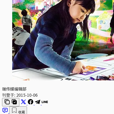
端传媒编辑部
刊登于:
2015-10-06
收藏