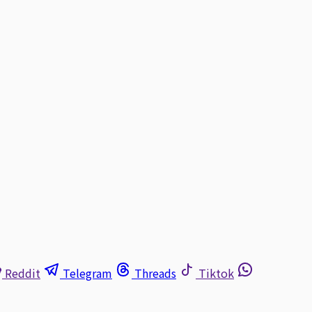
Reddit
Telegram
Threads
Tiktok