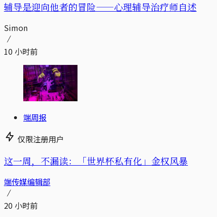
辅导是迎向他者的冒险——心理辅导治疗师自述
Simon
10 小时前
端周报
仅限注册用户
这一周，不漏读：「世界杯私有化」金权风暴
端传媒编辑部
20 小时前