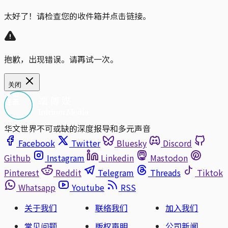
太好了！请检查您的收件箱并点击链接。
抱歉，出现错误。请再试一次。
关闭
华文世界不可或缺的深度报导和多元声音
Facebook
Twitter
Bluesky
Discord
Github
Instagram
Linkedin
Mastodon
Pinterest
Reddit
Telegram
Threads
Tiktok
Whatsapp
Youtube
RSS
关于我们
联络我们
加入我们
常见问题
版权声明
公司新闻