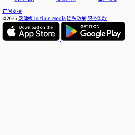
订阅支持
©2026
端傳媒 Initium Media
隐私政策
服务条款