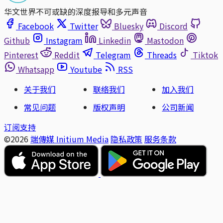
华文世界不可或缺的深度报导和多元声音
Facebook
Twitter
Bluesky
Discord
Github
Instagram
Linkedin
Mastodon
Pinterest
Reddit
Telegram
Threads
Tiktok
Whatsapp
Youtube
RSS
关于我们
联络我们
加入我们
常见问题
版权声明
公司新闻
订阅支持
©2026
端傳媒 Initium Media
隐私政策
服务条款