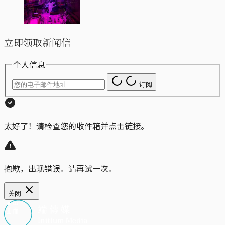
立即领取新闻信
个人信息
订阅
太好了！请检查您的收件箱并点击链接。
抱歉，出现错误。请再试一次。
关闭