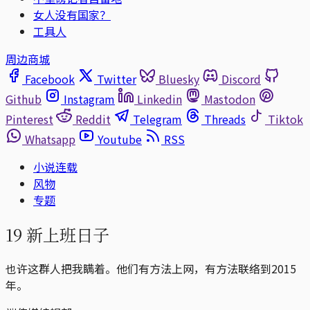
女人没有国家？
工具人
周边商城
Facebook
Twitter
Bluesky
Discord
Github
Instagram
Linkedin
Mastodon
Pinterest
Reddit
Telegram
Threads
Tiktok
Whatsapp
Youtube
RSS
小说连载
风物
专题
19 新上班日子
也许这群人把我瞒着。他们有方法上网，有方法联络到2015
年。