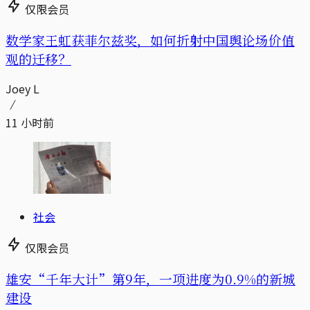
仅限会员
数学家王虹获菲尔兹奖，如何折射中国舆论场价值
观的迁移？
Joey L
11 小时前
社会
仅限会员
雄安“千年大计”第9年，一项进度为0.9%的新城
建设