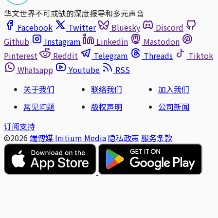
华文世界不可或缺的深度报导和多元声音
Facebook
Twitter
Bluesky
Discord
Github
Instagram
Linkedin
Mastodon
Pinterest
Reddit
Telegram
Threads
Tiktok
Whatsapp
Youtube
RSS
关于我们
联络我们
加入我们
常见问题
版权声明
公司新闻
订阅支持
©2026
端傳媒 Initium Media
隐私政策
服务条款