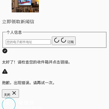
立即领取新闻信
个人信息
订阅
太好了！请检查您的收件箱并点击链接。
抱歉，出现错误。请再试一次。
关闭