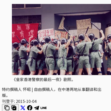
《皇家香港警察的最后一夜》剧照。
特约撰稿人 怀昭 | 自由撰稿人，在中港两地从事翻译和出
版。
刊登于:
2015-10-04