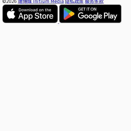
©2026
端傳媒 Initium Media
隐私政策
服务条款