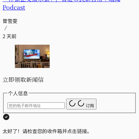
Podcast
曾雪雯
2 天前
立即领取新闻信
个人信息
订阅
太好了！请检查您的收件箱并点击链接。