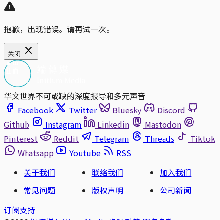
抱歉，出现错误。请再试一次。
关闭
华文世界不可或缺的深度报导和多元声音
Facebook
Twitter
Bluesky
Discord
Github
Instagram
Linkedin
Mastodon
Pinterest
Reddit
Telegram
Threads
Tiktok
Whatsapp
Youtube
RSS
关于我们
联络我们
加入我们
常见问题
版权声明
公司新闻
订阅支持