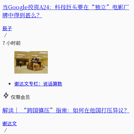
当Google投资A24：科技巨头要在“独立”电影厂
牌中得到甚么？
辰子
7 小时前
谢达文专栏：说话算数
仅限会员
解读｜
“跨国镇压”指南：如何在他国打压异议？
谢达文