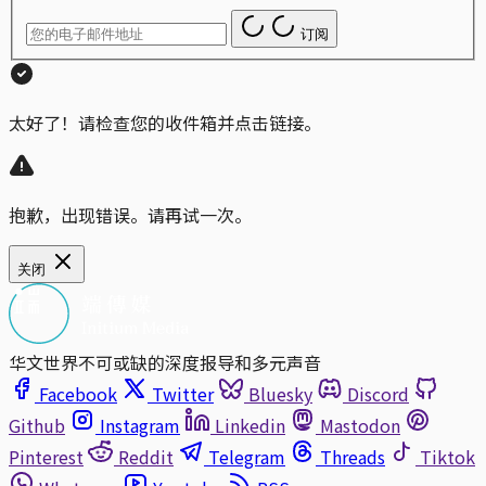
订阅
太好了！请检查您的收件箱并点击链接。
抱歉，出现错误。请再试一次。
关闭
华文世界不可或缺的深度报导和多元声音
Facebook
Twitter
Bluesky
Discord
Github
Instagram
Linkedin
Mastodon
Pinterest
Reddit
Telegram
Threads
Tiktok