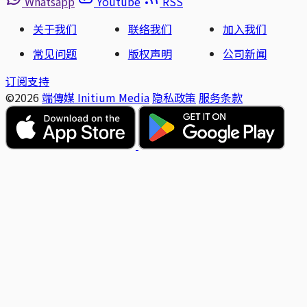
Whatsapp
Youtube
RSS
关于我们
联络我们
加入我们
常见问题
版权声明
公司新闻
订阅支持
©2026
端傳媒 Initium Media
隐私政策
服务条款