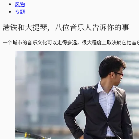
风物
专题
港铁和大提琴，八位音乐人告诉你的事
一个城市的音乐文化可以走得多远，很大程度上取决於它给音