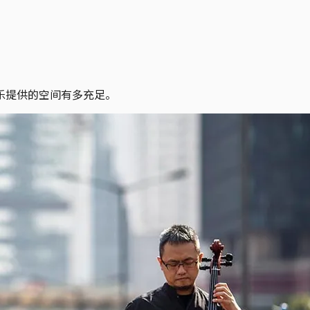
乐提供的空间有多充足。