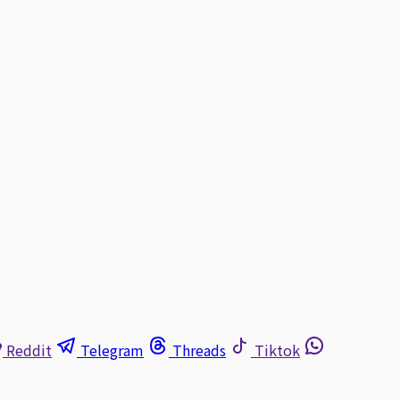
Reddit
Telegram
Threads
Tiktok