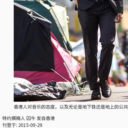
香港人对音乐的态度。以及无论是地下铁还是地上的公共
特约撰稿人 囚牛 发自香港
刊登于:
2015-09-29