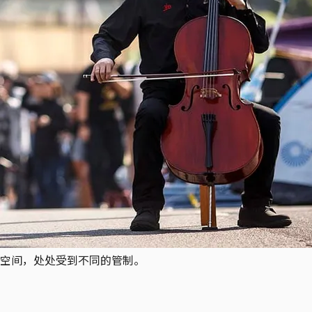
空间，处处受到不同的管制。