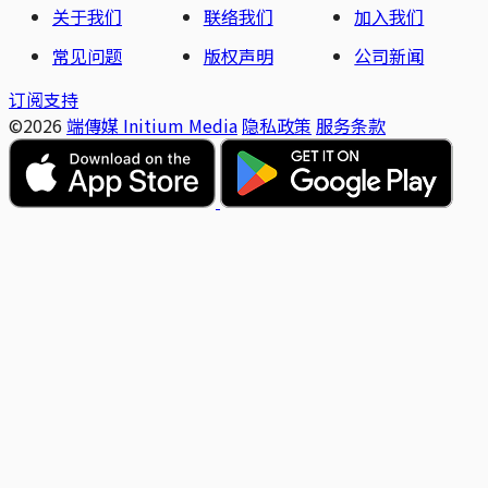
关于我们
联络我们
加入我们
常见问题
版权声明
公司新闻
订阅支持
©2026
端傳媒 Initium Media
隐私政策
服务条款