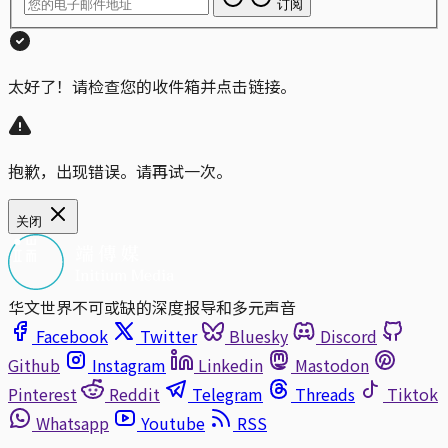
订阅
太好了！请检查您的收件箱并点击链接。
抱歉，出现错误。请再试一次。
关闭
华文世界不可或缺的深度报导和多元声音
Facebook
Twitter
Bluesky
Discord
Github
Instagram
Linkedin
Mastodon
Pinterest
Reddit
Telegram
Threads
Tiktok
Whatsapp
Youtube
RSS