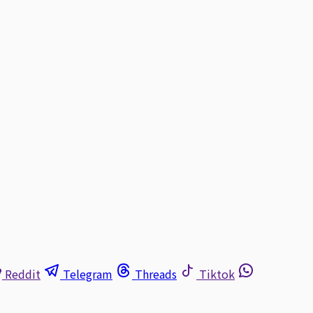
Reddit
Telegram
Threads
Tiktok