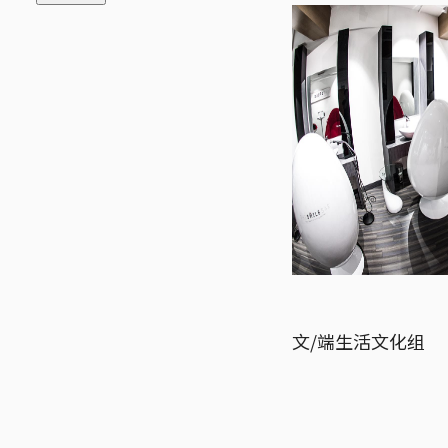
文/端生活文化组