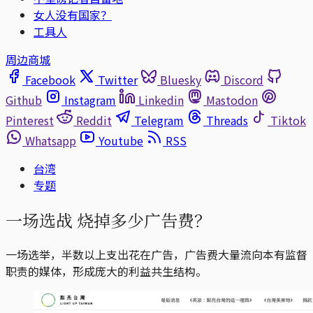
女人没有国家？
工具人
周边商城
Facebook
Twitter
Bluesky
Discord
Github
Instagram
Linkedin
Mastodon
Pinterest
Reddit
Telegram
Threads
Tiktok
Whatsapp
Youtube
RSS
台湾
专题
一场选战 烧掉多少广告费？
一场选举，半数以上支出花在广告，广告费大量流向本有监督
职责的媒体，形成庞大的利益共生结构。