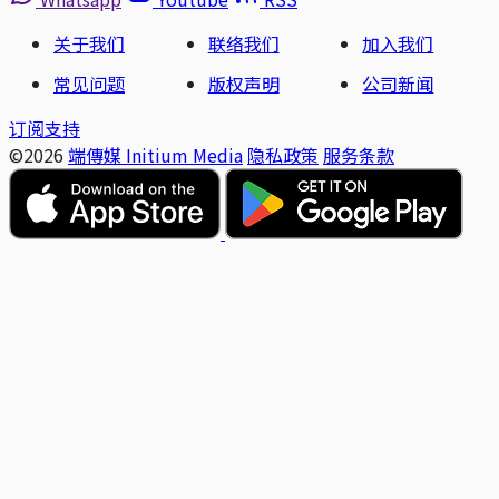
关于我们
联络我们
加入我们
常见问题
版权声明
公司新闻
订阅支持
©2026
端傳媒 Initium Media
隐私政策
服务条款