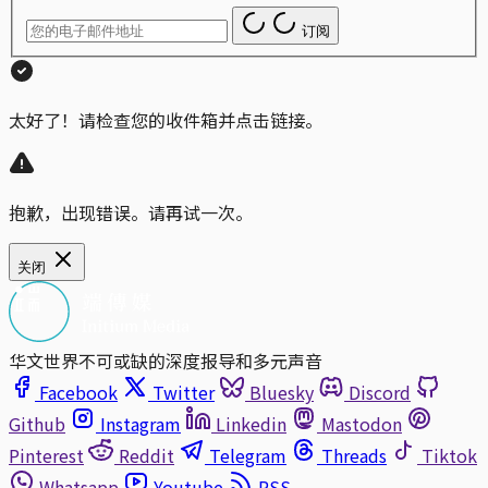
订阅
太好了！请检查您的收件箱并点击链接。
抱歉，出现错误。请再试一次。
关闭
华文世界不可或缺的深度报导和多元声音
Facebook
Twitter
Bluesky
Discord
Github
Instagram
Linkedin
Mastodon
Pinterest
Reddit
Telegram
Threads
Tiktok
Whatsapp
Youtube
RSS