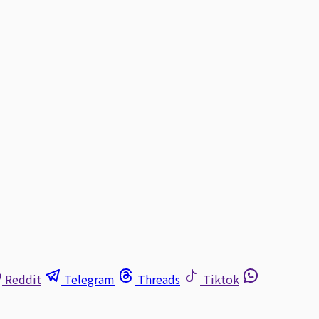
Reddit
Telegram
Threads
Tiktok