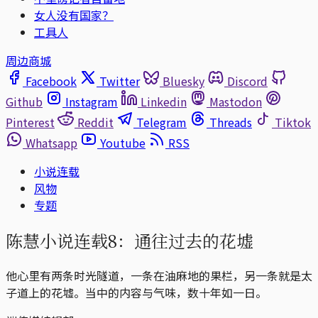
女人没有国家？
工具人
周边商城
Facebook
Twitter
Bluesky
Discord
Github
Instagram
Linkedin
Mastodon
Pinterest
Reddit
Telegram
Threads
Tiktok
Whatsapp
Youtube
RSS
小说连载
风物
专题
陈慧小说连载8：通往过去的花墟
他心里有两条时光隧道，一条在油麻地的果栏，另一条就是太
子道上的花墟。当中的内容与气味，数十年如一日。