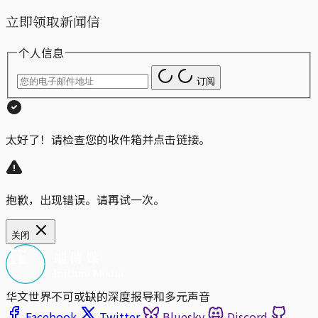
立即领取新闻信
个人信息
订阅
太好了！请检查您的收件箱并点击链接。
抱歉，出现错误。请再试一次。
关闭
华文世界不可或缺的深度报导和多元声音
Facebook
Twitter
Bluesky
Discord