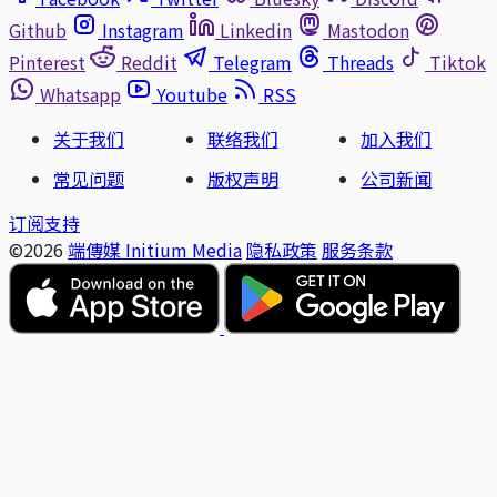
Github
Instagram
Linkedin
Mastodon
Pinterest
Reddit
Telegram
Threads
Tiktok
Whatsapp
Youtube
RSS
关于我们
联络我们
加入我们
常见问题
版权声明
公司新闻
订阅支持
©2026
端傳媒 Initium Media
隐私政策
服务条款