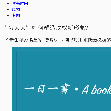
读书时间
风物
专题
“习大大”如何塑造政权新形象？
一个新任领导人提出的“新说法”，可以观测中国政治权力的