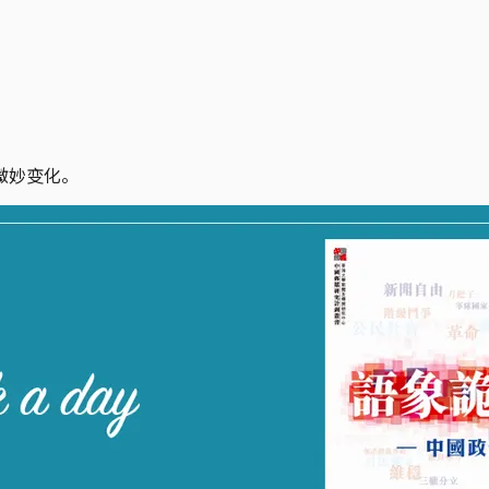
微妙变化。