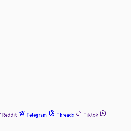
Reddit
Telegram
Threads
Tiktok