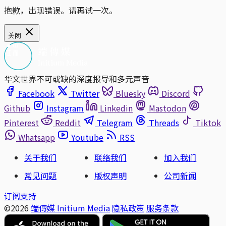
抱歉，出现错误。请再试一次。
关闭
华文世界不可或缺的深度报导和多元声音
Facebook
Twitter
Bluesky
Discord
Github
Instagram
Linkedin
Mastodon
Pinterest
Reddit
Telegram
Threads
Tiktok
Whatsapp
Youtube
RSS
关于我们
联络我们
加入我们
常见问题
版权声明
公司新闻
订阅支持
©2026
端傳媒 Initium Media
隐私政策
服务条款