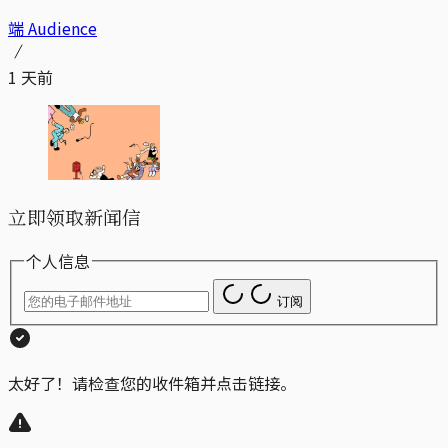
端 Audience
1 天前
立即领取新闻信
个人信息
订阅
太好了！请检查您的收件箱并点击链接。