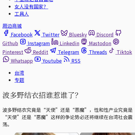
女人没有国家？
工具人
周边商城
Facebook
Twitter
Bluesky
Discord
Github
Instagram
Linkedin
Mastodon
Pinterest
Reddit
Telegram
Threads
Tiktok
Whatsapp
Youtube
RSS
台湾
专题
波多野结衣招谁惹谁了？
波多野结衣究竟是“天使”还是“恶魔”，性和性产业究竟是
“天使”还是“恶魔”这样的争论势必还将继续在台湾社会震
荡。