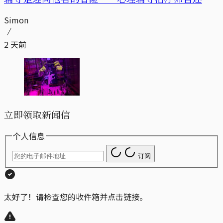
Simon
2 天前
立即领取新闻信
个人信息
订阅
太好了！请检查您的收件箱并点击链接。