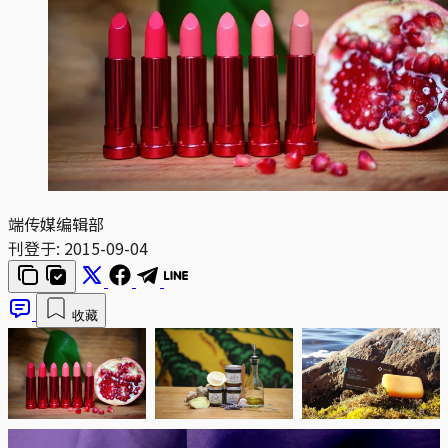
端传媒编辑部
刊登于:
2015-09-04
收藏