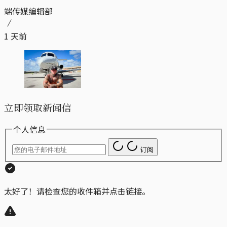
端传媒编辑部
1 天前
立即领取新闻信
个人信息
订阅
太好了！请检查您的收件箱并点击链接。