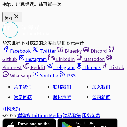
抱歉，出现错误。请再试一次。
关闭
华文世界不可或缺的深度报导和多元声音
Facebook
Twitter
Bluesky
Discord
Github
Instagram
Linkedin
Mastodon
Pinterest
Reddit
Telegram
Threads
Tiktok
Whatsapp
Youtube
RSS
关于我们
联络我们
加入我们
常见问题
版权声明
公司新闻
订阅支持
©2026
端傳媒 Initium Media
隐私政策
服务条款