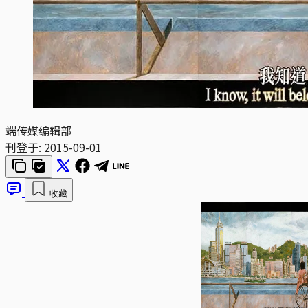
端传媒编辑部
刊登于:
2015-09-01
收藏