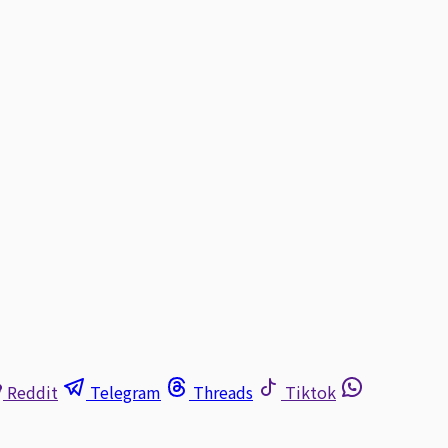
Reddit
Telegram
Threads
Tiktok