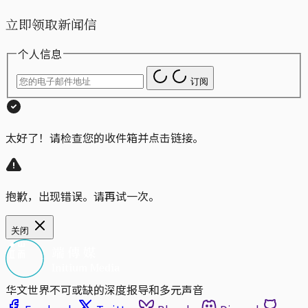
立即领取新闻信
个人信息
订阅
太好了！请检查您的收件箱并点击链接。
抱歉，出现错误。请再试一次。
关闭
华文世界不可或缺的深度报导和多元声音