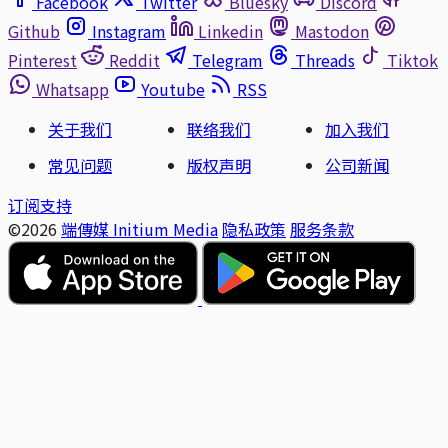
Facebook
Twitter
Bluesky
Discord
Github
Instagram
Linkedin
Mastodon
Pinterest
Reddit
Telegram
Threads
Tiktok
Whatsapp
Youtube
RSS
关于我们
联络我们
加入我们
常见问题
版权声明
公司新闻
订阅支持
©2026
端傳媒 Initium Media
隐私政策
服务条款