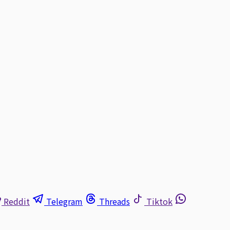
Reddit
Telegram
Threads
Tiktok