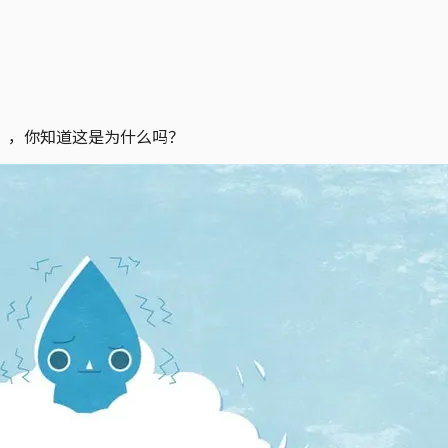
”，你知道这是为什么吗？