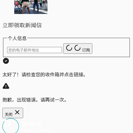
立即领取新闻信
个人信息
订阅
太好了！请检查您的收件箱并点击链接。
抱歉，出现错误。请再试一次。
关闭