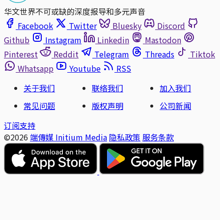
华文世界不可或缺的深度报导和多元声音
Facebook
Twitter
Bluesky
Discord
Github
Instagram
Linkedin
Mastodon
Pinterest
Reddit
Telegram
Threads
Tiktok
Whatsapp
Youtube
RSS
关于我们
联络我们
加入我们
常见问题
版权声明
公司新闻
订阅支持
©2026
端傳媒 Initium Media
隐私政策
服务条款