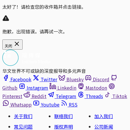
太好了！请检查您的收件箱并点击链接。
抱歉，出现错误。请再试一次。
关闭
华文世界不可或缺的深度报导和多元声音
Facebook
Twitter
Bluesky
Discord
Github
Instagram
Linkedin
Mastodon
Pinterest
Reddit
Telegram
Threads
Tiktok
Whatsapp
Youtube
RSS
关于我们
联络我们
加入我们
常见问题
版权声明
公司新闻