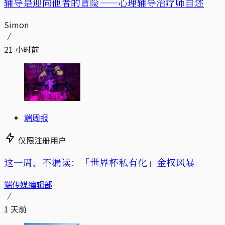
辅导是迎向他者的冒险——心理辅导治疗师自述
Simon
21 小时前
端周报
仅限注册用户
这一周，不漏读：「世界杯私有化」金权风暴
端传媒编辑部
1 天前