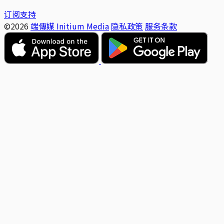
订阅支持
©2026
端傳媒 Initium Media
隐私政策
服务条款