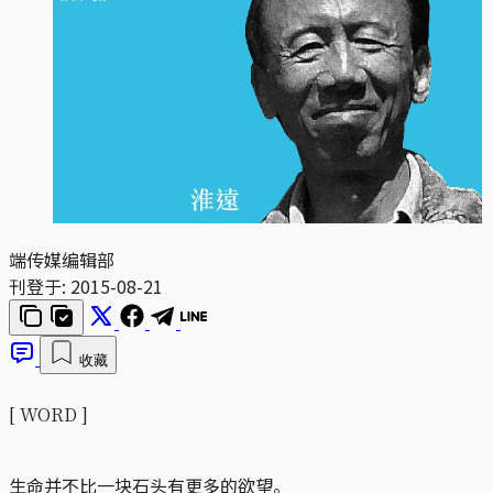
端传媒编辑部
刊登于:
2015-08-21
收藏
[ WORD ]
生命并不比一块石头有更多的欲望。