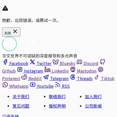
抱歉，出现错误。请再试一次。
关闭
华文世界不可或缺的深度报导和多元声音
Facebook
Twitter
Bluesky
Discord
Github
Instagram
Linkedin
Mastodon
Pinterest
Reddit
Telegram
Threads
Tiktok
Whatsapp
Youtube
RSS
关于我们
联络我们
加入我们
常见问题
版权声明
公司新闻
订阅支持