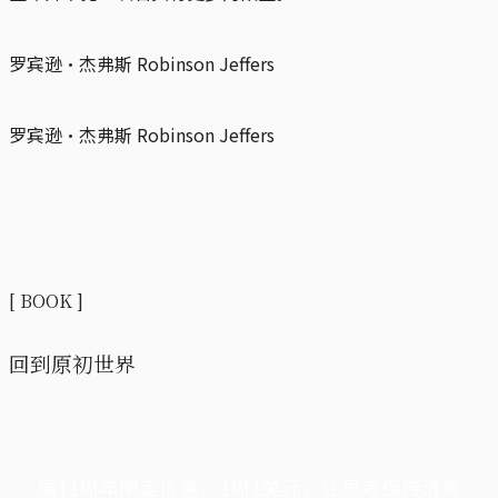
罗宾逊·杰弗斯 Robinson Jeffers
罗宾逊·杰弗斯 Robinson Jeffers
[ BOOK ]
回到原初世界
端11周年限定优惠，1周1美元，让思考保持清爽