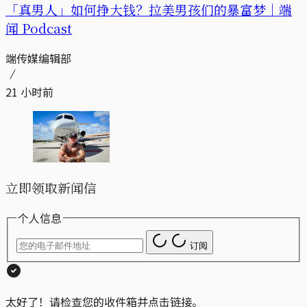
「真男人」如何挣大钱？拉美男孩们的暴富梦｜端
闻 Podcast
端传媒编辑部
21 小时前
立即领取新闻信
个人信息
订阅
太好了！请检查您的收件箱并点击链接。