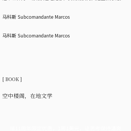
马科斯 Subcomandante Marcos
马科斯 Subcomandante Marcos
[ BOOK ]
空中楼阁，在地文学
端11周年限定优惠，1周1美元，让思考保持清爽