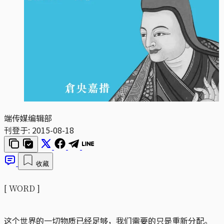
端传媒编辑部
刊登于:
2015-08-18
收藏
[ WORD ]
这个世界的一切物质已经足够，我们需要的只是重新分配。