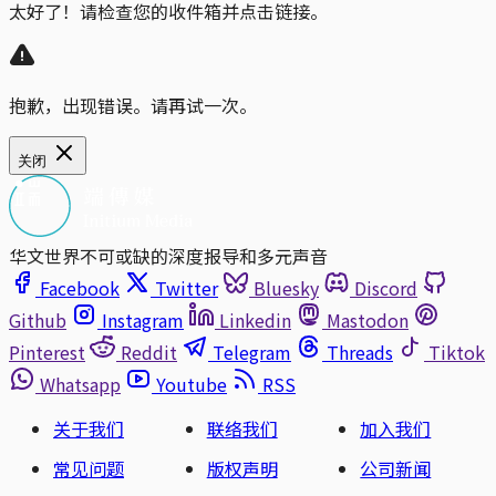
太好了！请检查您的收件箱并点击链接。
抱歉，出现错误。请再试一次。
关闭
华文世界不可或缺的深度报导和多元声音
Facebook
Twitter
Bluesky
Discord
Github
Instagram
Linkedin
Mastodon
Pinterest
Reddit
Telegram
Threads
Tiktok
Whatsapp
Youtube
RSS
关于我们
联络我们
加入我们
常见问题
版权声明
公司新闻